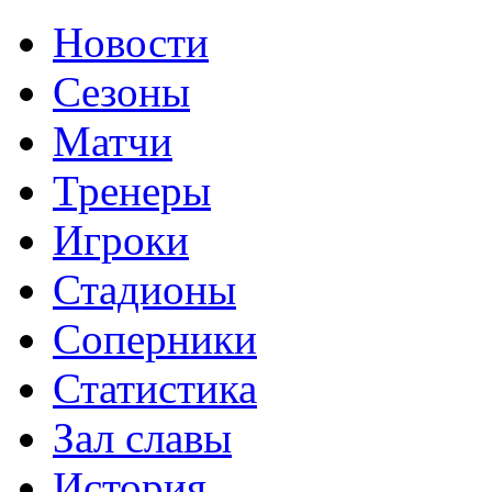
Новости
Сезоны
Матчи
Тренеры
Игроки
Стадионы
Соперники
Статистика
Зал славы
История