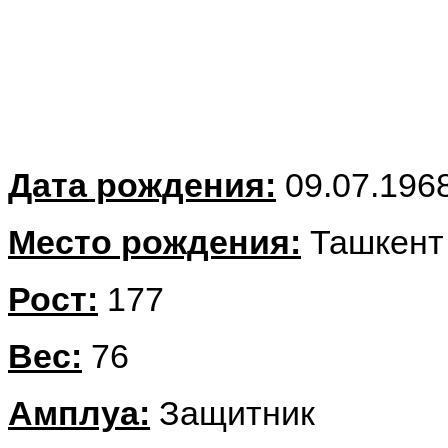
Дата рождения:
09.07.196
Место рождения:
Ташкен
Рост:
177
Вес:
76
Амплуа:
Защитник