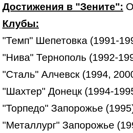
Достижения в "Зените":
О
Клубы:
"Темп" Шепетовка (1991-19
"Нива" Тернополь (1992-19
"Сталь" Алчевск (1994, 200
"Шахтер" Донецк (1994-1995
"Торпедо" Запорожье (1995
"Металлург" Запорожье (19