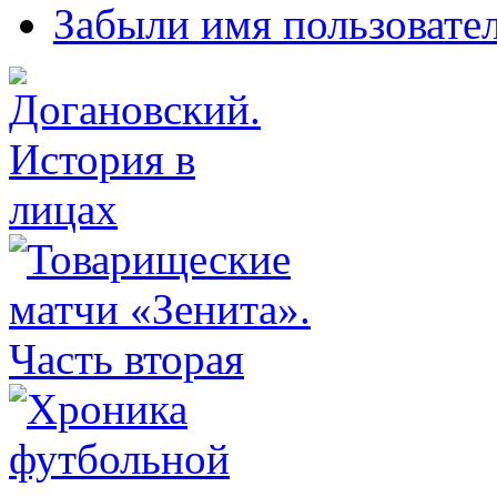
Забыли имя пользовате