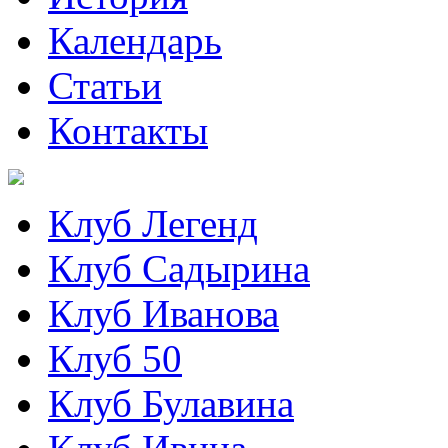
Календарь
Статьи
Контакты
Клуб Легенд
Клуб Садырина
Клуб Иванова
Клуб 50
Клуб Булавина