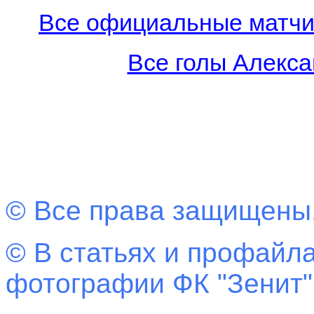
Все официальные матчи 
Все голы Алекса
© Все права защищены
© В статьях и профайла
фотографии ФК "Зенит"