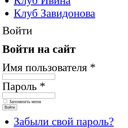
Клуб Ивина
Клуб Завидонова
Войти
Войти на сайт
Имя пользователя *
Пароль *
Запомнить меня
Забыли свой пароль?