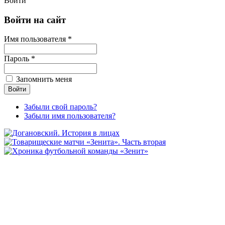
Войти
Войти на сайт
Имя пользователя *
Пароль *
Запомнить меня
Забыли свой пароль?
Забыли имя пользователя?