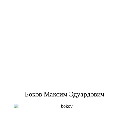
Боков Максим Эдуардович