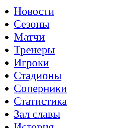
Новости
Сезоны
Матчи
Тренеры
Игроки
Стадионы
Соперники
Статистика
Зал славы
История