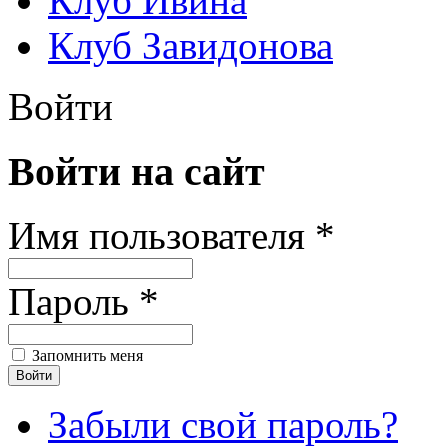
Клуб Ивина
Клуб Завидонова
Войти
Войти на сайт
Имя пользователя *
Пароль *
Запомнить меня
Забыли свой пароль?