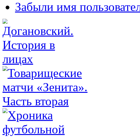
Забыли имя пользовате