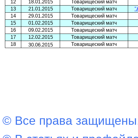
12
18.01.2015
Товарищеский матч
13
21.01.2015
Товарищеский матч
"
14
29.01.2015
Товарищеский матч
15
01.02.2015
Товарищеский матч
16
09.02.2015
Товарищеский матч
17
12.02.2015
Товарищеский матч
18
Товарищеский матч
30.06.2015
© Все права защищены