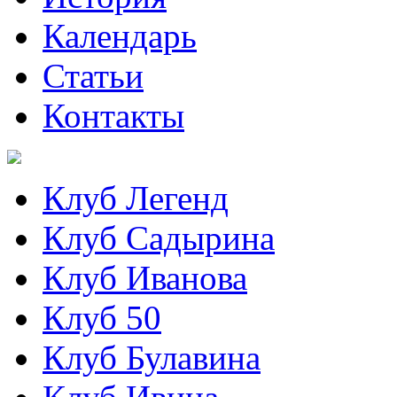
Календарь
Статьи
Контакты
Клуб Легенд
Клуб Садырина
Клуб Иванова
Клуб 50
Клуб Булавина