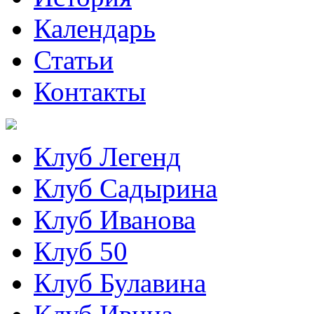
Календарь
Статьи
Контакты
Клуб Легенд
Клуб Садырина
Клуб Иванова
Клуб 50
Клуб Булавина