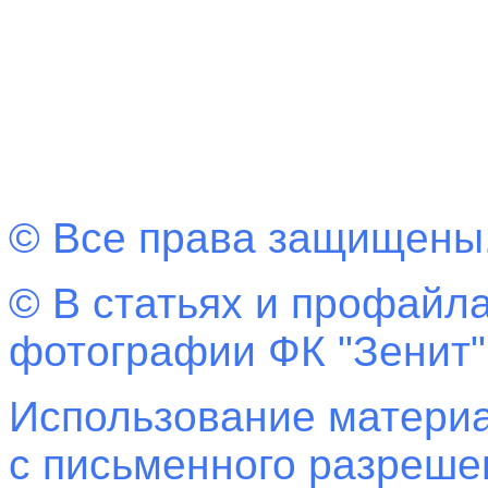
© Все права защищены
© В статьях и профайла
фотографии ФК "Зенит"
Использование материа
с письменного разреш