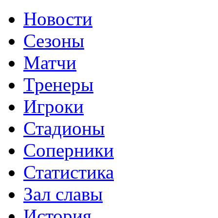
Новости
Сезоны
Матчи
Тренеры
Игроки
Стадионы
Соперники
Статистика
Зал славы
История