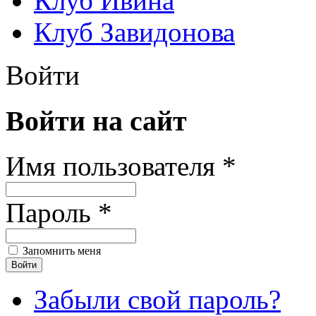
Клуб Ивина
Клуб Завидонова
Войти
Войти на сайт
Имя пользователя *
Пароль *
Запомнить меня
Забыли свой пароль?