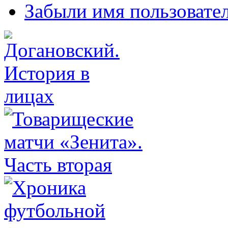
Забыли имя пользовате