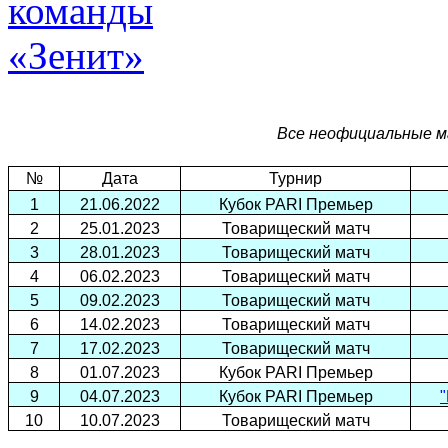
Все неофициальные м
№
Дата
Турнир
1
21.06.2022
Кубок PARI Премьер
2
25.01.2023
Товарищеский матч
3
28.01.2023
Товарищеский матч
4
06.02.2023
Товарищеский матч
5
09.02.2023
Товарищеский матч
6
14.02.2023
Товарищеский матч
7
17.02.2023
Товарищеский матч
8
01.07.2023
Кубок PARI Премьер
9
04.07.2023
Кубок PARI Премьер
"
10
10.07.2023
Товарищеский матч