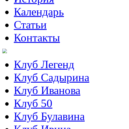
Календарь
Статьи
Контакты
Клуб Легенд
Клуб Садырина
Клуб Иванова
Клуб 50
Клуб Булавина