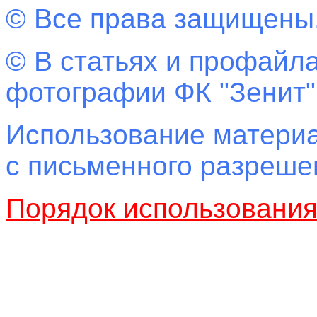
© Все права защищены
© В статьях и профайла
фотографии ФК "Зенит"
Использование материа
с письменного разреш
Порядок использовани