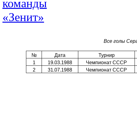
Все голы Серг
№
Дата
Турнир
1
19.03.1988
Чемпионат СССР
2
31.07.1988
Чемпионат СССР