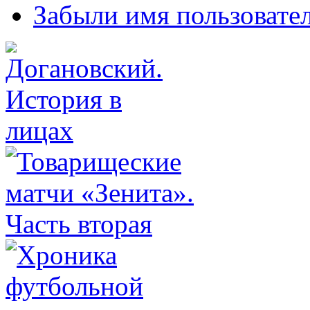
Забыли имя пользовате