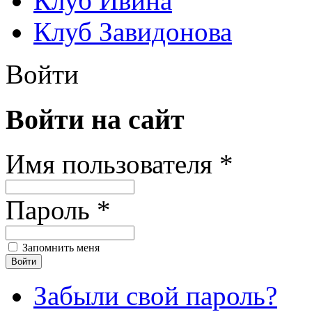
Клуб Ивина
Клуб Завидонова
Войти
Войти на сайт
Имя пользователя *
Пароль *
Запомнить меня
Забыли свой пароль?