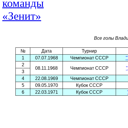
Все голы Влади
№
Дата
Турнир
1
07.07.1968
Чемпионат СССР
"
2
08.11.1968
Чемпионат СССР
3
4
22.08.1969
Чемпионат СССР
5
09.05.1970
Кубок СССР
6
22.03.1971
Кубок СССР