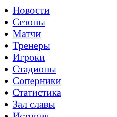
Новости
Сезоны
Матчи
Тренеры
Игроки
Стадионы
Соперники
Статистика
Зал славы
История