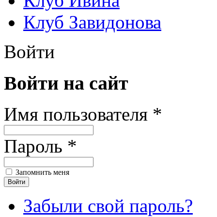
Клуб Ивина
Клуб Завидонова
Войти
Войти на сайт
Имя пользователя *
Пароль *
Запомнить меня
Забыли свой пароль?