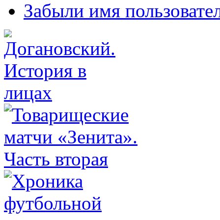
Забыли имя пользовате