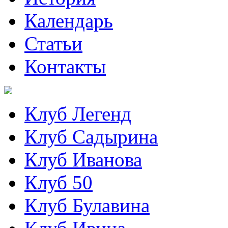
Календарь
Статьи
Контакты
Клуб Легенд
Клуб Садырина
Клуб Иванова
Клуб 50
Клуб Булавина