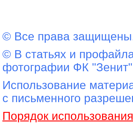
© Все права защищены
© В статьях и профайла
фотографии ФК "Зенит"
Использование материа
с письменного разреш
Порядок использовани