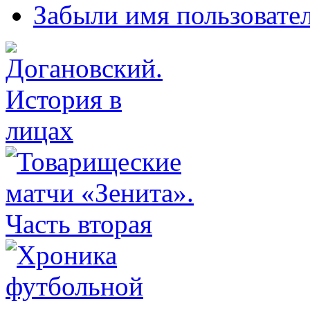
Забыли имя пользовате