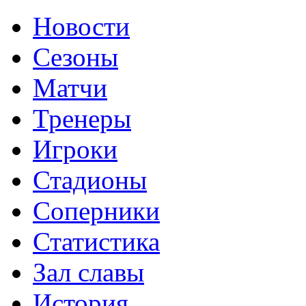
Новости
Сезоны
Матчи
Тренеры
Игроки
Стадионы
Соперники
Статистика
Зал славы
История