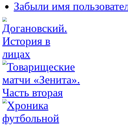
Забыли имя пользовате