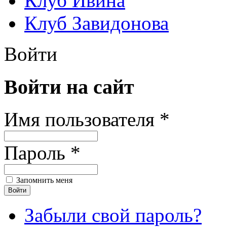
Клуб Ивина
Клуб Завидонова
Войти
Войти на сайт
Имя пользователя *
Пароль *
Запомнить меня
Забыли свой пароль?