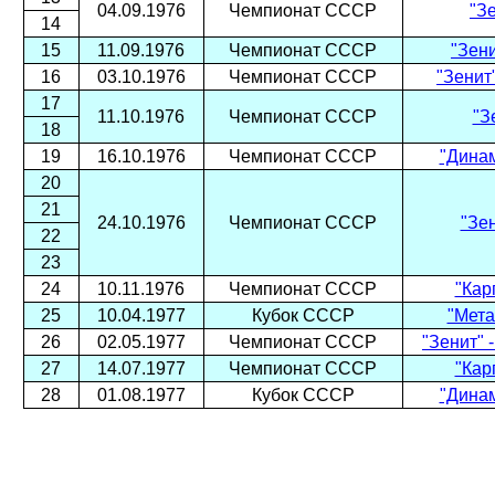
04.09.1976
Чемпионат СССР
"Зе
14
15
11.09.1976
Чемпионат СССР
"Зени
16
03.10.1976
Чемпионат СССР
"Зенит
17
11.10.1976
Чемпионат СССР
"З
18
19
16.10.1976
Чемпионат СССР
"Динам
20
21
24.10.1976
Чемпионат СССР
"Зен
22
23
24
10.11.1976
Чемпионат СССР
"Кар
25
10.04.1977
Кубок СССР
"Мета
26
02.05.1977
Чемпионат СССР
"Зенит" 
27
14.07.1977
Чемпионат СССР
"Кар
28
01.08.1977
Кубок СССР
"Динам