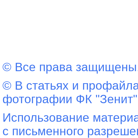
© Все права защищены
© В статьях и профайла
фотографии ФК "Зенит"
Использование материа
с письменного разреш