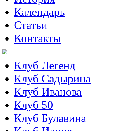
Календарь
Статьи
Контакты
Клуб Легенд
Клуб Садырина
Клуб Иванова
Клуб 50
Клуб Булавина