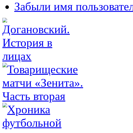
Забыли имя пользовате