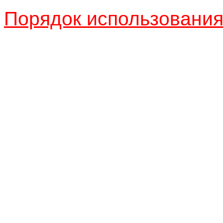
Порядок использовани