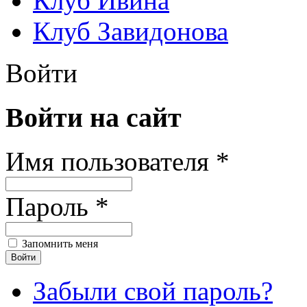
Клуб Ивина
Клуб Завидонова
Войти
Войти на сайт
Имя пользователя *
Пароль *
Запомнить меня
Забыли свой пароль?