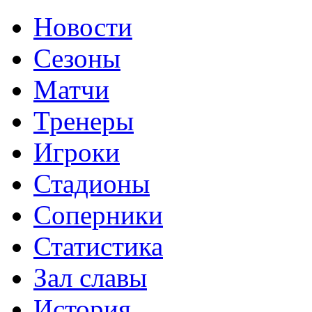
Новости
Сезоны
Матчи
Тренеры
Игроки
Стадионы
Соперники
Статистика
Зал славы
История