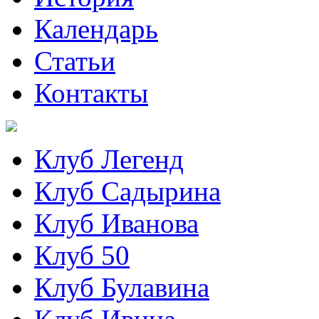
Календарь
Статьи
Контакты
Клуб Легенд
Клуб Садырина
Клуб Иванова
Клуб 50
Клуб Булавина