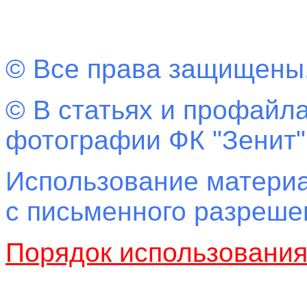
© Все права защищены
© В статьях и профайла
фотографии ФК "Зенит"
Использование материа
с письменного разреш
Порядок использовани