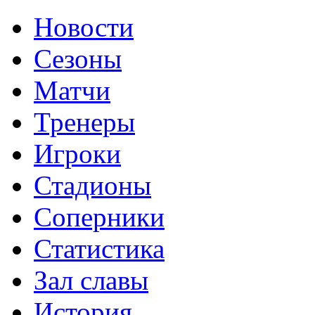
Новости
Сезоны
Матчи
Тренеры
Игроки
Стадионы
Соперники
Статистика
Зал славы
История