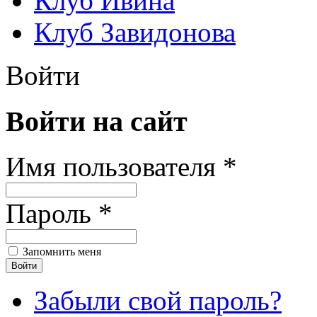
Клуб Ивина
Клуб Завидонова
Войти
Войти на сайт
Имя пользователя *
Пароль *
Запомнить меня
Забыли свой пароль?