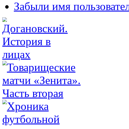
Забыли имя пользовате