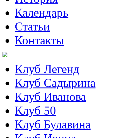
Календарь
Статьи
Контакты
Клуб Легенд
Клуб Садырина
Клуб Иванова
Клуб 50
Клуб Булавина