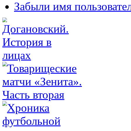
Забыли имя пользовате