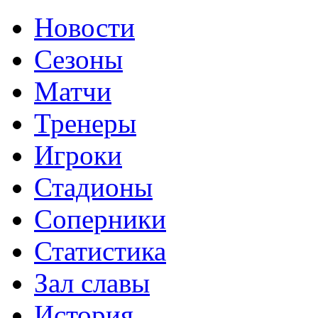
Новости
Сезоны
Матчи
Тренеры
Игроки
Стадионы
Соперники
Статистика
Зал славы
История