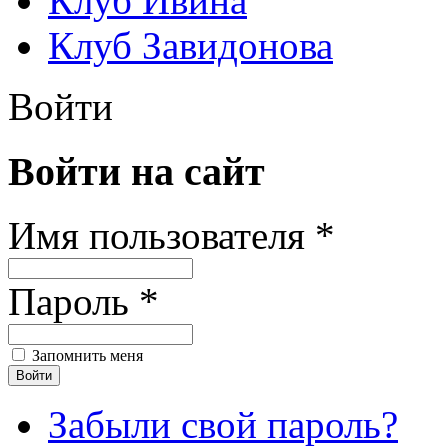
Клуб Ивина
Клуб Завидонова
Войти
Войти на сайт
Имя пользователя *
Пароль *
Запомнить меня
Забыли свой пароль?