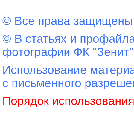
© Все права защищены
© В статьях и профайла
фотографии ФК "Зенит"
Использование материа
с письменного разреш
Порядок использовани