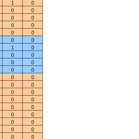
1
0
0
0
0
0
0
0
0
0
0
0
1
0
0
0
0
0
0
0
0
0
0
0
0
0
0
0
0
0
0
0
0
0
0
0
0
0