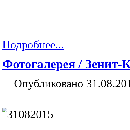
Подробнее...
Фотогалерея / Зенит-
Опубликовано 31.08.20