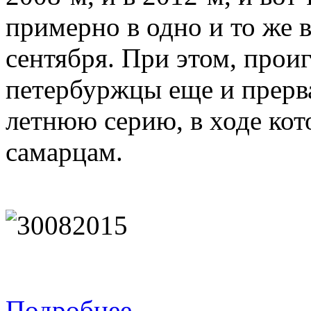
примерно в одно и то же в
сентября. При этом, прои
петербуржцы еще и прерв
летнюю серию, в ходе кот
самарцам.
Подробнее...