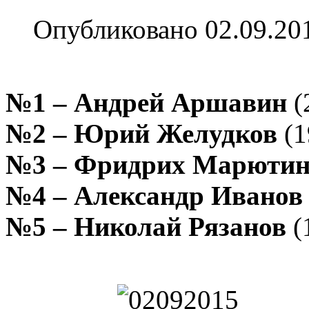
Опубликовано 02.09.20
№1 – Андрей Аршавин
(
№2 – Юрий Желудков
(1
№3 – Фридрих Марюти
№4 – Александр Иванов
№5 – Николай Рязанов
(