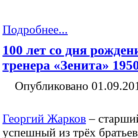
Подробнее...
100 лет со дня рожде
тренера «Зенита» 1950
Опубликовано 01.09.20
Георгий Жарков
– старший
успешный из трёх братье