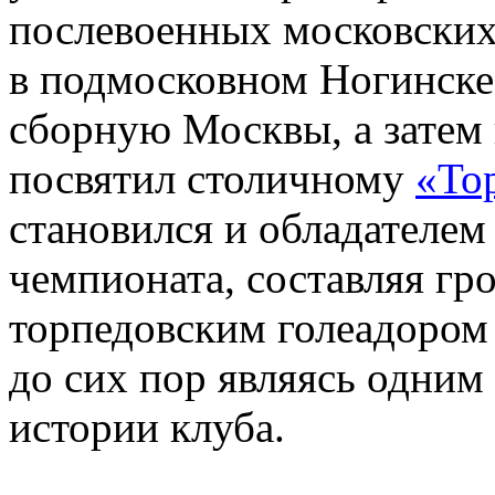
послевоенных московских
в подмосковном Ногинске,
сборную Москвы, а затем
посвятил столичному
«То
становился и обладателем
чемпионата, составляя гр
торпедовским голеадоро
до сих пор являясь одним
истории клуба.