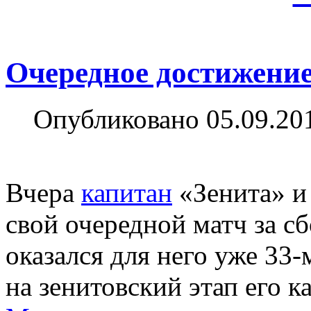
Очередное достижени
Опубликовано 05.09.20
Вчера
капитан
«Зенита» и
свой очередной матч за с
оказался для него уже 33
на зенитовский этап его к