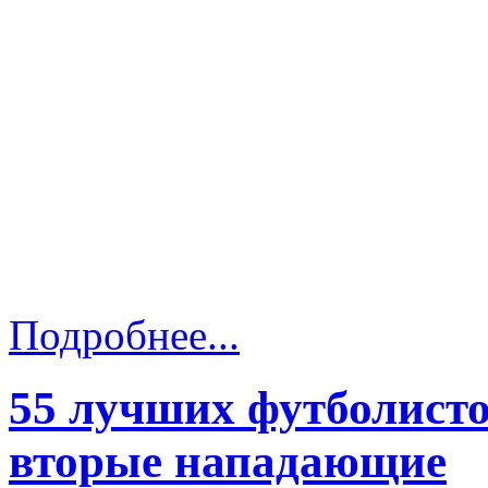
Подробнее...
55 лучших футболисто
вторые нападающие