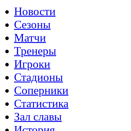
Новости
Сезоны
Матчи
Тренеры
Игроки
Стадионы
Соперники
Статистика
Зал славы
История