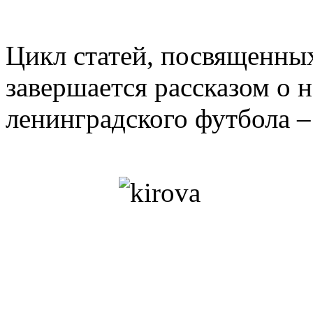
Цикл статей, посвященны
завершается рассказом о 
ленинградского футбола –