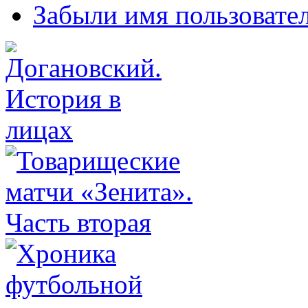
Забыли имя пользовате