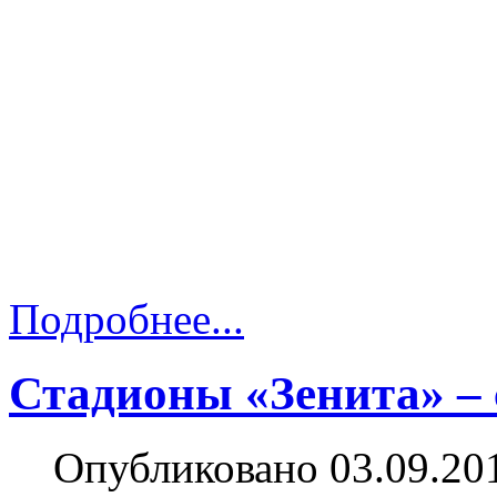
Подробнее...
Стадионы «Зенита» –
Опубликовано 03.09.20