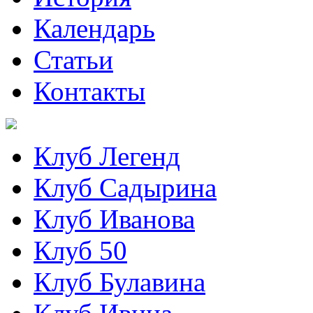
Календарь
Статьи
Контакты
Клуб Легенд
Клуб Садырина
Клуб Иванова
Клуб 50
Клуб Булавина