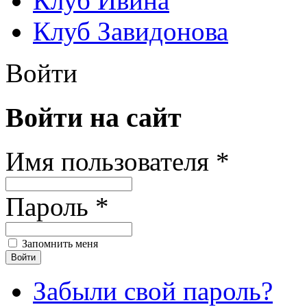
Клуб Ивина
Клуб Завидонова
Войти
Войти на сайт
Имя пользователя *
Пароль *
Запомнить меня
Забыли свой пароль?