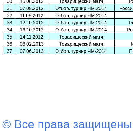
30
15.08.2012
Товарищеский матч
Р
31
07.09.2012
Отбор. турнир ЧМ-2014
Росси
32
11.09.2012
Отбор. турнир ЧМ-2014
33
12.10.2012
Отбор. турнир ЧМ-2014
Р
34
16.10.2012
Отбор. турнир ЧМ-2014
Ро
35
14.11.2012
Товарищеский матч
36
06.02.2013
Товарищеский матч
37
07.06.2013
Отбор. турнир ЧМ-2014
П
© Все права защищены