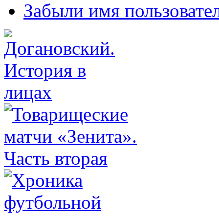
Забыли имя пользовате