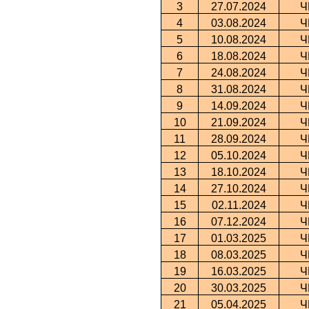
3
27.07.2024
Ч
4
03.08.2024
Ч
5
10.08.2024
Ч
6
18.08.2024
Ч
7
24.08.2024
Ч
8
31.08.2024
Ч
9
14.09.2024
Ч
10
21.09.2024
Ч
11
28.09.2024
Ч
12
05.10.2024
Ч
13
18.10.2024
Ч
14
27.10.2024
Ч
15
02.11.2024
Ч
16
07.12.2024
Ч
17
01.03.2025
Ч
18
08.03.2025
Ч
19
16.03.2025
Ч
20
30.03.2025
Ч
21
05.04.2025
Ч