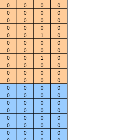
0
0
0
0
0
0
0
0
0
0
0
0
0
0
0
0
0
0
1
0
0
0
0
0
0
0
0
0
0
0
1
0
0
0
0
0
0
0
0
0
0
0
0
0
0
0
0
0
0
0
0
0
0
0
0
0
0
0
0
0
0
0
0
0
0
0
0
0
0
0
0
0