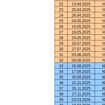
22
13.04.2025
Ч
23
20.04.2025
Ч
24
26.04.2025
Ч
25
04.05.2025
Ч
26
10.05.2025
Ч
27
18.05.2025
Ч
28
24.05.2025
Ч
29
20.07.2025
Ч
30
27.07.2025
Ч
31
03.08.2025
Ч
32
09.08.2025
Ч
33
26.08.2025
К
34
17.09.2025
К
35
30.09.2025
К
36
22.10.2025
К
37
05.11.2025
К
38
27.11.2025
К
39
03.03.2026
К