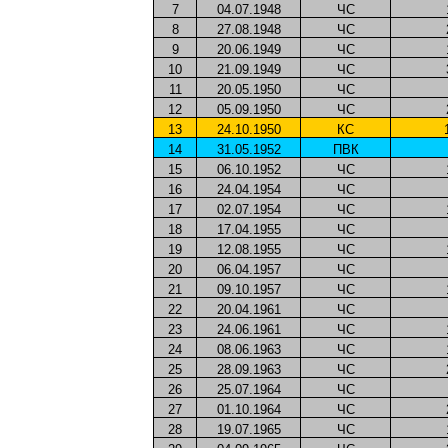
7
04.07.1948
ЧС
8
27.08.1948
ЧС
9
20.06.1949
ЧС
10
21.09.1949
ЧС
11
20.05.1950
ЧС
12
05.09.1950
ЧС
13
24.10.1950
КС
14
31.05.1952
ПВК
15
06.10.1952
ЧС
16
24.04.1954
ЧС
17
02.07.1954
ЧС
18
17.04.1955
ЧС
19
12.08.1955
ЧС
20
06.04.1957
ЧС
21
09.10.1957
ЧС
22
20.04.1961
ЧС
23
24.06.1961
ЧС
24
08.06.1963
ЧС
25
28.09.1963
ЧС
26
25.07.1964
ЧС
27
01.10.1964
ЧС
28
19.07.1965
ЧС