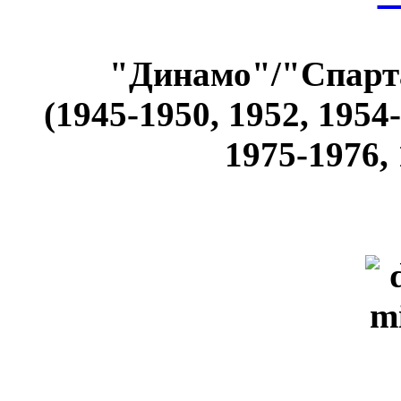
"Динамо"/"Спарт
(1945-1950, 1952, 1954-
1975-1976, 