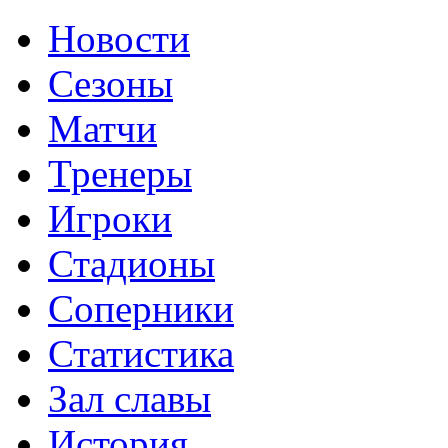
Новости
Сезоны
Матчи
Тренеры
Игроки
Стадионы
Соперники
Статистика
Зал славы
История