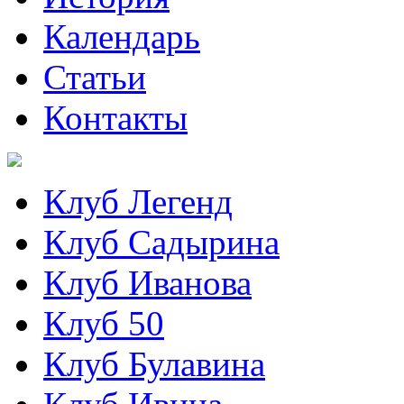
Календарь
Статьи
Контакты
Клуб Легенд
Клуб Садырина
Клуб Иванова
Клуб 50
Клуб Булавина