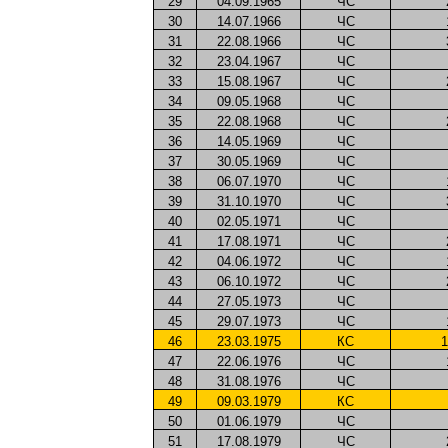
29
04.09.1965
ЧС
30
14.07.1966
ЧС
31
22.08.1966
ЧС
32
23.04.1967
ЧС
33
15.08.1967
ЧС
34
09.05.1968
ЧС
35
22.08.1968
ЧС
36
14.05.1969
ЧС
37
30.05.1969
ЧС
38
06.07.1970
ЧС
39
31.10.1970
ЧС
40
02.05.1971
ЧС
41
17.08.1971
ЧС
42
04.06.1972
ЧС
43
06.10.1972
ЧС
44
27.05.1973
ЧС
45
29.07.1973
ЧС
46
23.03.1975
КС
1
47
22.06.1976
ЧС
48
31.08.1976
ЧС
49
09.03.1979
КС
50
01.06.1979
ЧС
51
17.08.1979
ЧС