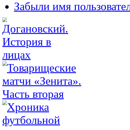
Забыли имя пользовате