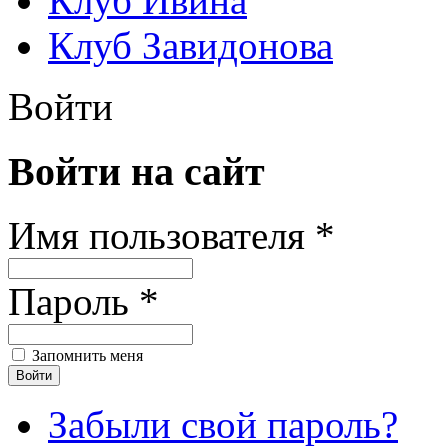
Клуб Ивина
Клуб Завидонова
Войти
Войти на сайт
Имя пользователя *
Пароль *
Запомнить меня
Забыли свой пароль?