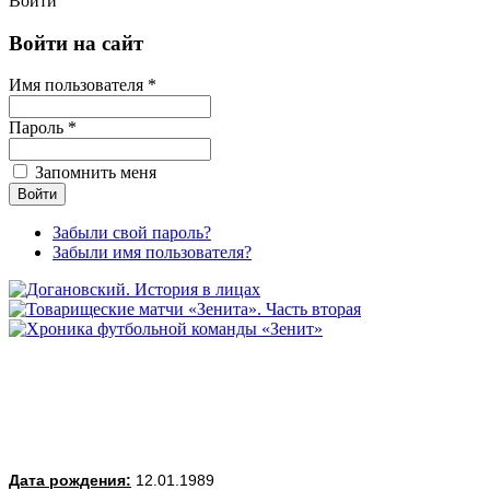
Войти
Войти на сайт
Имя пользователя *
Пароль *
Запомнить меня
Забыли свой пароль?
Забыли имя пользователя?
Дата рождения:
12.01.1989