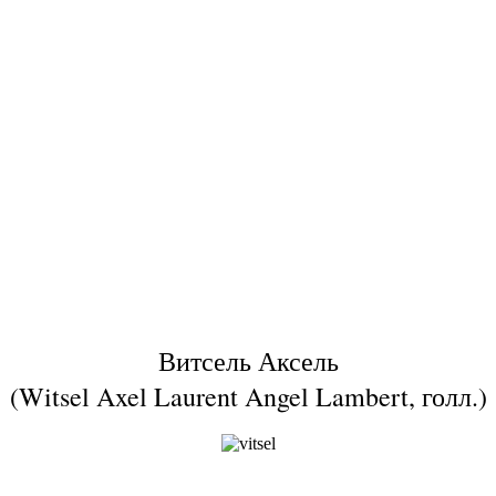
Витсель Аксель
(Witsel Axel Laurent Angel Lambert, голл.)