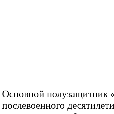
Основной полузащитник «
послевоенного десятилети