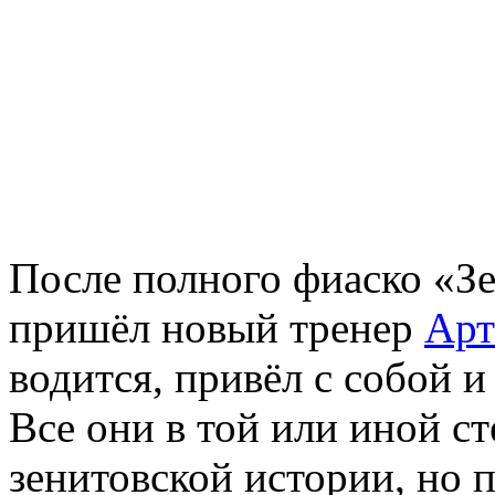
После полного фиаско «З
пришёл новый тренер
Арт
водится, привёл с собой и
Все они в той или иной с
зенитовской истории, но 