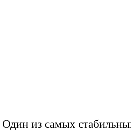
Один из самых стабильны