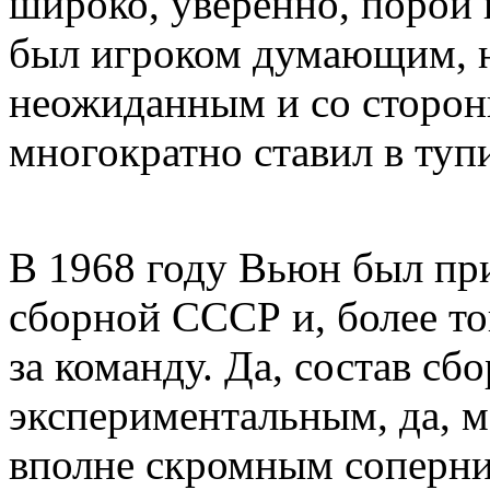
широко, уверенно, порой 
был игроком думающим, 
неожиданным и со сторон
многократно ставил в туп
В 1968 году Вьюн был пр
сборной СССР и, более т
за команду. Да, состав сб
экспериментальным, да, м
вполне скромным соперник