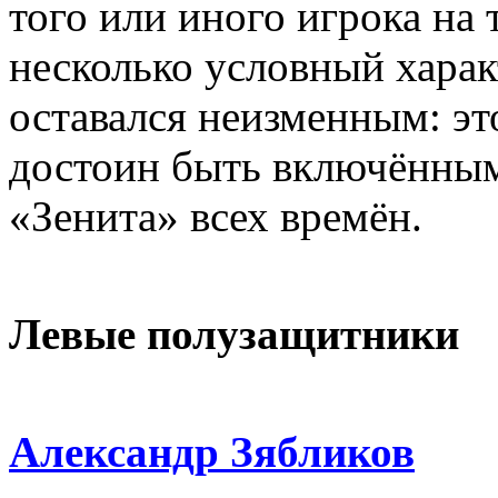
того или иного игрока на
несколько условный харак
оставался неизменным: эт
достоин быть включённым
«Зенита» всех времён.
Левые полузащитники
Александр Зябликов