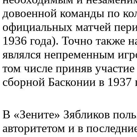
довоенной команды по кол
официальных матчей пери
1936 года). Точно также 
являлся непременным игр
том числе приняв участие 
сборной Басконии в 1937 
В «Зените» Зябликов поль
авторитетом и в последни