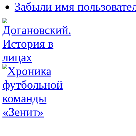
Забыли имя пользовате