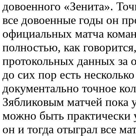
довоенного «Зенита». Точ
все довоенные годы он пр
официальных матча коман
полностью, как говорится,
протокольных данных за о
до сих пор есть нескольк
документально точное ко
Зябликовым матчей пока у
можно быть практически у
он и тогда отыграл все ма