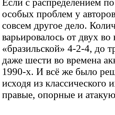
Если с распределением п
особых проблем у авторов
совсем другое дело. Колич
варьировалось от двух во 
«бразильской» 4-2-4, до т
даже шести во времена ак
1990-х. И всё же было ре
исходя из классического и
правые, опорные и атакую