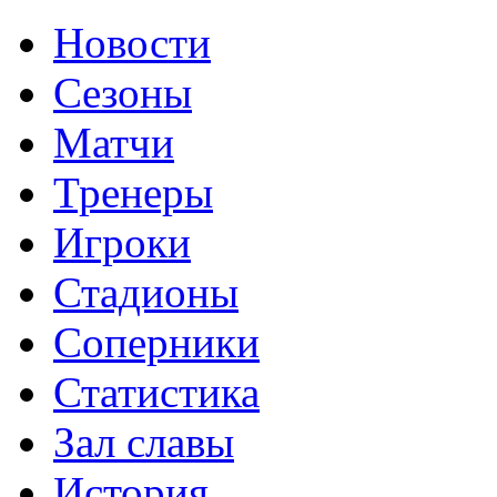
Новости
Сезоны
Матчи
Тренеры
Игроки
Стадионы
Соперники
Статистика
Зал славы
История