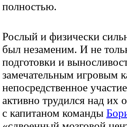
полностью.
Рослый и физически сильн
был незаменим. И не толь
подготовки и выносливост
замечательным игровым к
непосредственное участие
активно трудился над их о
с капитаном команды
Бор
«сдвоенный мозговой цен