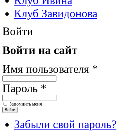
Клуб Ивина
Клуб Завидонова
Войти
Войти на сайт
Имя пользователя *
Пароль *
Запомнить меня
Забыли свой пароль?