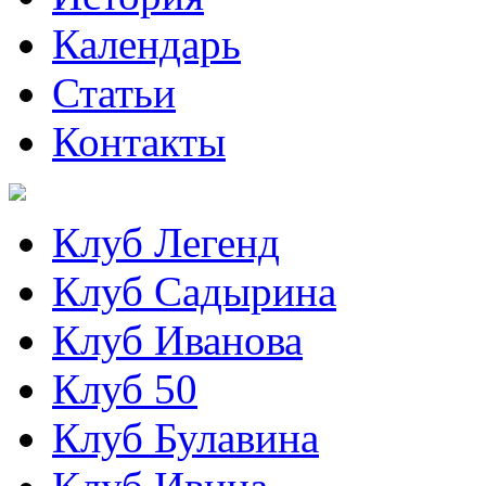
Календарь
Статьи
Контакты
Клуб Легенд
Клуб Садырина
Клуб Иванова
Клуб 50
Клуб Булавина