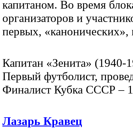
капитаном. Во время блок
организаторов и участник
первых, «канонических», 
Капитан «Зенита» (1940-1
Первый футболист, прове
Финалист Кубка СССР – 1
Лазарь Кравец