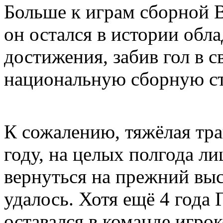
Больше к играм сборной В
он остался в истории обл
достижения, забив гол в 
национальную сборную с
К сожалению, тяжёлая тра
году, на целых полгода ли
вернуться на прежний выс
удалось. Хотя ещё 4 года
оставался в команде игро