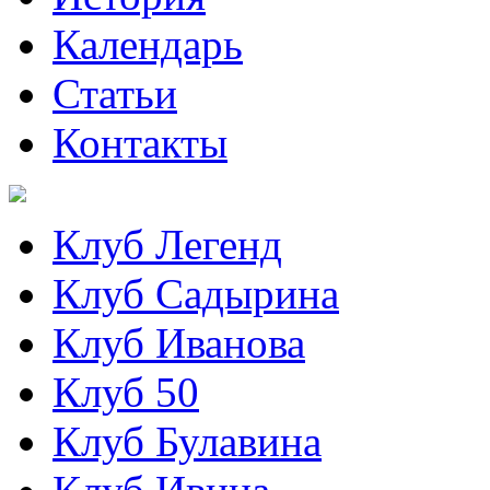
Календарь
Статьи
Контакты
Клуб Легенд
Клуб Садырина
Клуб Иванова
Клуб 50
Клуб Булавина