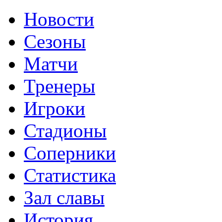
Новости
Сезоны
Матчи
Тренеры
Игроки
Стадионы
Соперники
Статистика
Зал славы
История