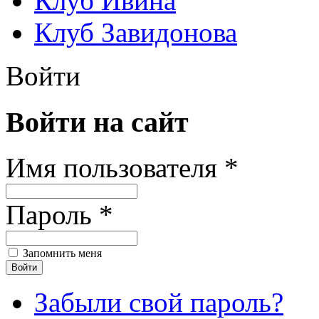
Клуб Ивина
Клуб Завидонова
Войти
Войти на сайт
Имя пользователя *
Пароль *
Запомнить меня
Забыли свой пароль?