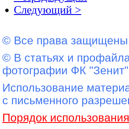
Следующий >
© Все права защищены
© В статьях и профайла
фотографии ФК "Зенит"
Использование материа
с письменного разреш
Порядок использовани