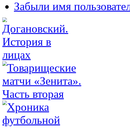
Забыли имя пользовате