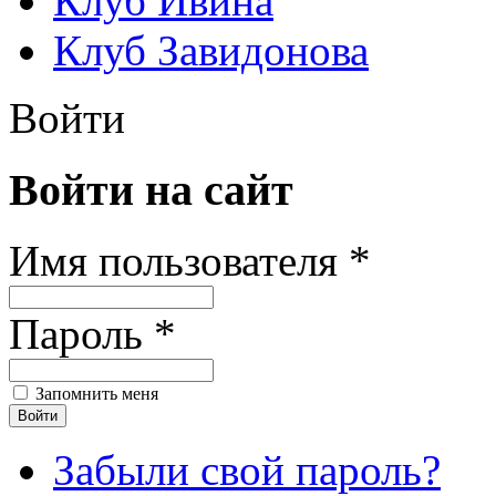
Клуб Ивина
Клуб Завидонова
Войти
Войти на сайт
Имя пользователя *
Пароль *
Запомнить меня
Забыли свой пароль?