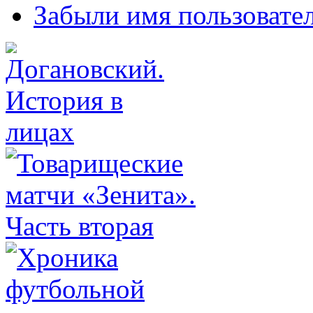
Забыли имя пользовате