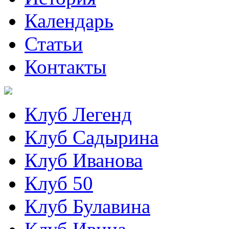
Календарь
Статьи
Контакты
Клуб Легенд
Клуб Садырина
Клуб Иванова
Клуб 50
Клуб Булавина