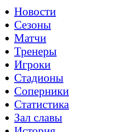
Новости
Сезоны
Матчи
Тренеры
Игроки
Стадионы
Соперники
Статистика
Зал славы
История