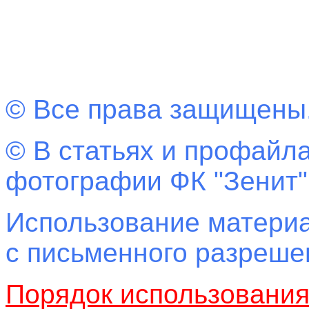
© Все права защищены
© В статьях и профайла
фотографии ФК "Зенит"
Использование материа
с письменного разреш
Порядок использовани