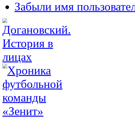
Забыли имя пользовате