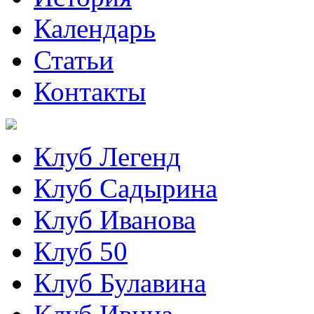
Календарь
Статьи
Контакты
Клуб Легенд
Клуб Садырина
Клуб Иванова
Клуб 50
Клуб Булавина