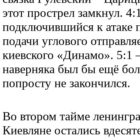
этот прострел замкнул. 4:
подключившийся к атаке 
подачи углового отправля
киевского «Динамо». 5:1 
наверняка был бы ещё бол
попросту не закончился.
Во втором тайме ленингр
Киевляне остались вдесят