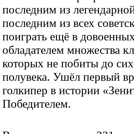
последним из легендарно
последним из всех советс
поиграть ещё в довоенны
обладателем множества кл
которых не побиты до сих
полувека. Ушёл первый в
голкипер в истории «Зени
Победителем.