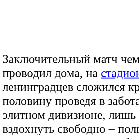
Заключительный матч че
проводил дома, на
стадио
ленинградцев сложился кр
половину проведя в забот
элитном дивизионе, лишь
вздохнуть свободно – пол