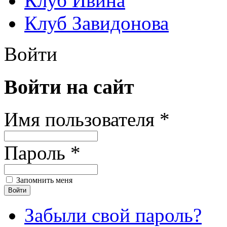
Клуб Ивина
Клуб Завидонова
Войти
Войти на сайт
Имя пользователя *
Пароль *
Запомнить меня
Забыли свой пароль?