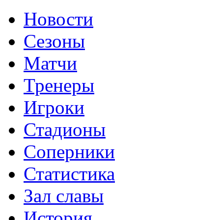
Новости
Сезоны
Матчи
Тренеры
Игроки
Стадионы
Соперники
Статистика
Зал славы
История