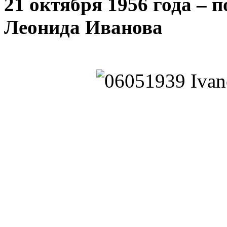
21 октября 1956 года – 
Леонида Иванова