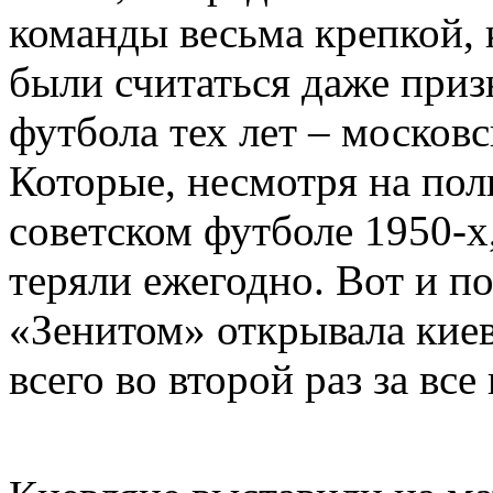
команды весьма крепкой,
были считаться даже приз
футбола тех лет – москов
Которые, несмотря на по
советском футболе 1950-х
теряли ежегодно. Вот и п
«Зенитом» открывала киев
всего во второй раз за вс