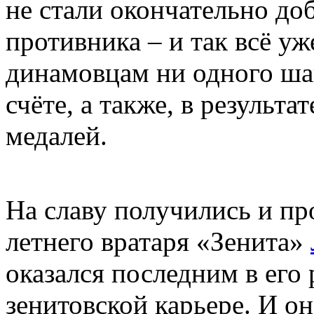
не стали окончательно до
противника – и так всё уж
динамовцам ни одного шан
счёте, а также, в результ
медалей.
На славу получились и пр
летнего вратаря «Зенита»
оказался последним в его 
зенитовской карьере. И о