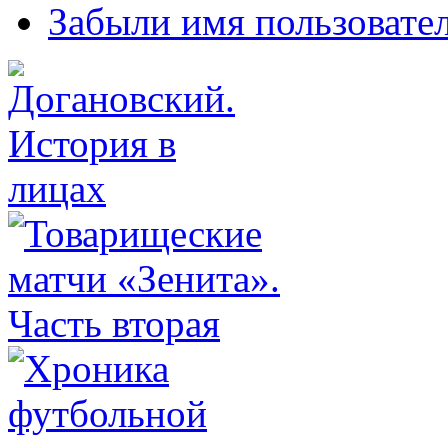
Забыли имя пользовате