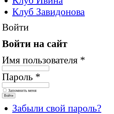
Клуб Ивина
Клуб Завидонова
Войти
Войти на сайт
Имя пользователя *
Пароль *
Запомнить меня
Забыли свой пароль?