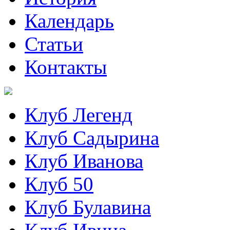
Календарь
Статьи
Контакты
Клуб Легенд
Клуб Садырина
Клуб Иванова
Клуб 50
Клуб Булавина