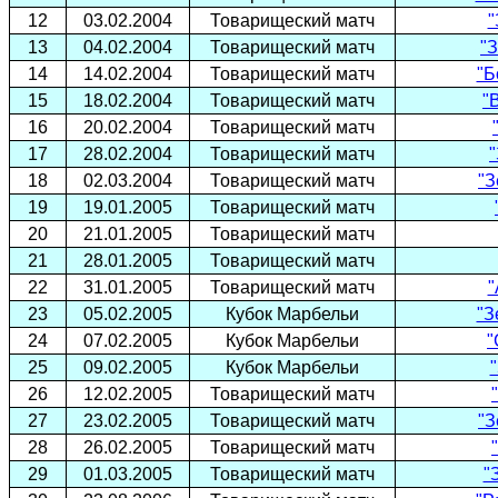
12
03.02.2004
Товарищеский матч
"
13
04.02.2004
Товарищеский матч
"З
14
14.02.2004
Товарищеский матч
"Б
15
18.02.2004
Товарищеский матч
"
16
20.02.2004
Товарищеский матч
17
28.02.2004
Товарищеский матч
"
18
02.03.2004
Товарищеский матч
"З
19
19.01.2005
Товарищеский матч
20
21.01.2005
Товарищеский матч
21
28.01.2005
Товарищеский матч
22
31.01.2005
Товарищеский матч
"
23
05.02.2005
Кубок Марбельи
"З
24
07.02.2005
Кубок Марбельи
"
25
09.02.2005
Кубок Марбельи
26
12.02.2005
Товарищеский матч
27
23.02.2005
Товарищеский матч
"З
28
26.02.2005
Товарищеский матч
29
01.03.2005
Товарищеский матч
"