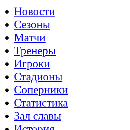
Новости
Сезоны
Матчи
Тренеры
Игроки
Стадионы
Соперники
Статистика
Зал славы
История