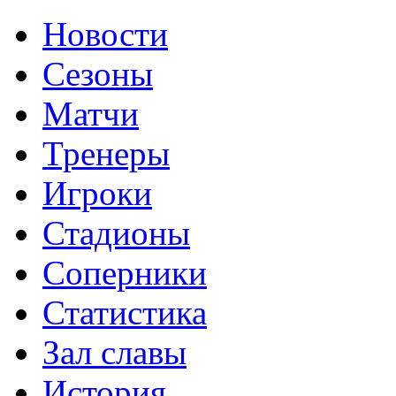
Новости
Сезоны
Матчи
Тренеры
Игроки
Стадионы
Соперники
Статистика
Зал славы
История