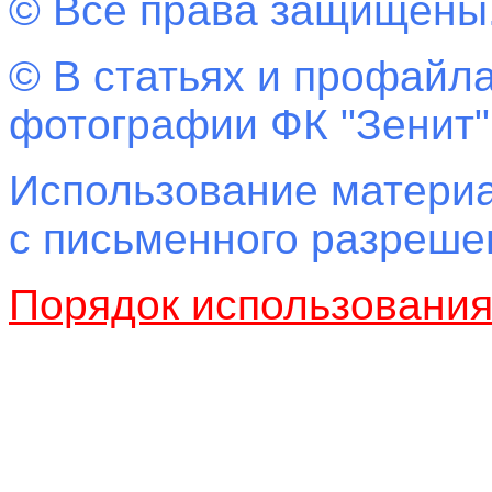
© Все права защищены
© В статьях и профайла
фотографии ФК "Зенит"
Использование материа
с письменного разреш
Порядок использовани