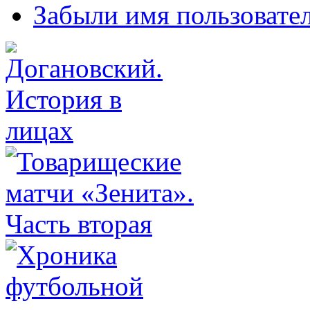
Забыли имя пользовате