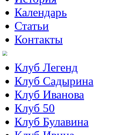
Календарь
Статьи
Контакты
Клуб Легенд
Клуб Садырина
Клуб Иванова
Клуб 50
Клуб Булавина