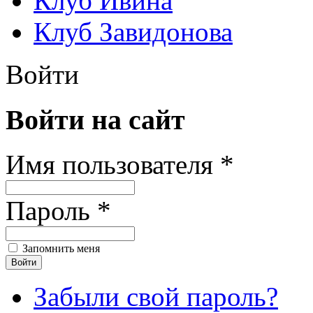
Клуб Ивина
Клуб Завидонова
Войти
Войти на сайт
Имя пользователя *
Пароль *
Запомнить меня
Забыли свой пароль?